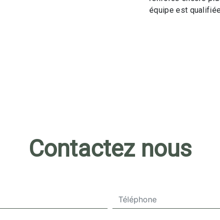
équipe est qualifiée
Contactez nous