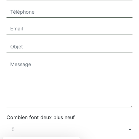
Combien font deux plus neuf