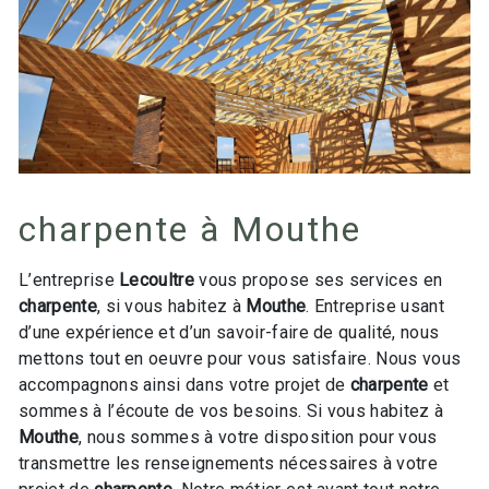
charpente à Mouthe
L’entreprise
Lecoultre
vous propose ses services en
charpente
, si vous habitez à
Mouthe
. Entreprise usant
d’une expérience et d’un savoir-faire de qualité, nous
mettons tout en oeuvre pour vous satisfaire. Nous vous
accompagnons ainsi dans votre projet de
charpente
et
sommes à l’écoute de vos besoins. Si vous habitez à
Mouthe
, nous sommes à votre disposition pour vous
transmettre les renseignements nécessaires à votre