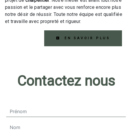
projet de
charpentier
. Notre métier est avant tout notre
passion et le partager avec vous renforce encore plus
notre désir de réussir. Toute notre équipe est qualifiée
et travaille avec propreté et rigueur.
EN SAVOIR PLUS
Contactez nous