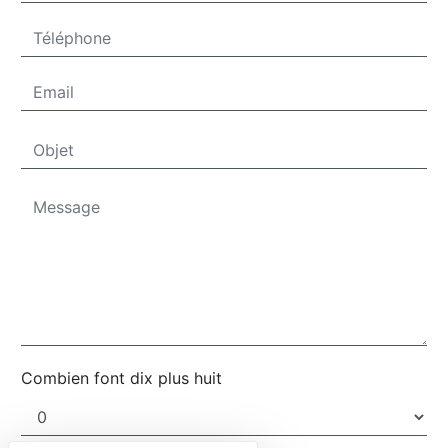
Combien font dix plus huit