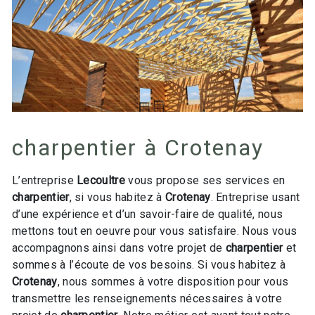
charpentier à Crotenay
L’entreprise
Lecoultre
vous propose ses services en
charpentier
, si vous habitez à
Crotenay
. Entreprise usant
d’une expérience et d’un savoir-faire de qualité, nous
mettons tout en oeuvre pour vous satisfaire. Nous vous
accompagnons ainsi dans votre projet de
charpentier
et
sommes à l’écoute de vos besoins. Si vous habitez à
Crotenay
, nous sommes à votre disposition pour vous
transmettre les renseignements nécessaires à votre