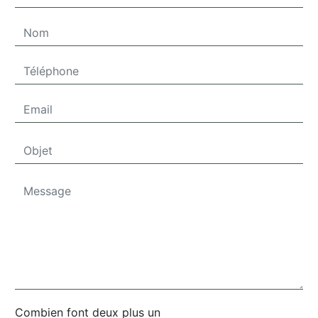
Combien font deux plus un