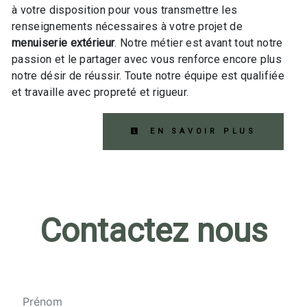
à votre disposition pour vous transmettre les
renseignements nécessaires à votre projet de
menuiserie extérieur
. Notre métier est avant tout notre
passion et le partager avec vous renforce encore plus
notre désir de réussir. Toute notre équipe est qualifiée
et travaille avec propreté et rigueur.
EN SAVOIR PLUS
Contactez nous