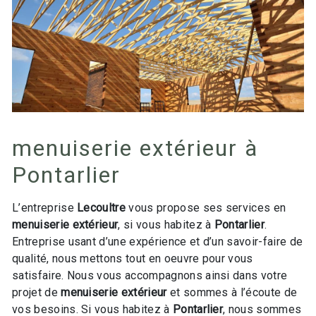
menuiserie extérieur à
Pontarlier
L’entreprise
Lecoultre
vous propose ses services en
menuiserie extérieur
, si vous habitez à
Pontarlier
.
Entreprise usant d’une expérience et d’un savoir-faire de
qualité, nous mettons tout en oeuvre pour vous
satisfaire. Nous vous accompagnons ainsi dans votre
projet de
menuiserie extérieur
et sommes à l’écoute de
vos besoins. Si vous habitez à
Pontarlier
, nous sommes