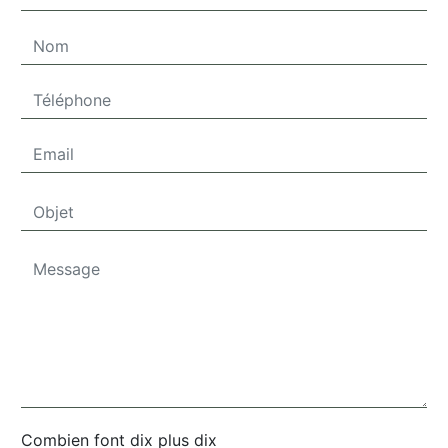
Combien font dix plus dix