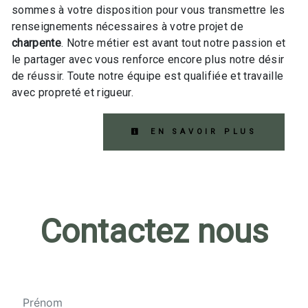
sommes à votre disposition pour vous transmettre les
renseignements nécessaires à votre projet de
charpente
. Notre métier est avant tout notre passion et
le partager avec vous renforce encore plus notre désir
de réussir. Toute notre équipe est qualifiée et travaille
avec propreté et rigueur.
EN SAVOIR PLUS
Contactez nous