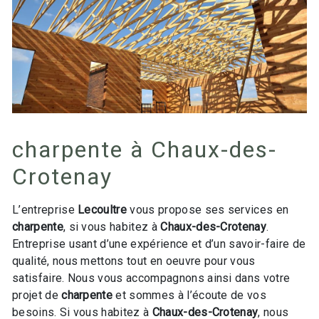
charpente à Chaux-des-
Crotenay
L’entreprise
Lecoultre
vous propose ses services en
charpente
, si vous habitez à
Chaux-des-Crotenay
.
Entreprise usant d’une expérience et d’un savoir-faire de
qualité, nous mettons tout en oeuvre pour vous
satisfaire. Nous vous accompagnons ainsi dans votre
projet de
charpente
et sommes à l’écoute de vos
besoins. Si vous habitez à
Chaux-des-Crotenay
, nous