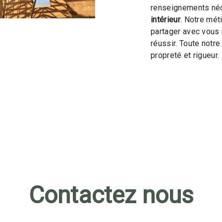
renseignements néc
intérieur
. Notre mét
partager avec vous 
réussir. Toute notre
propreté et rigueur.
Contactez nous